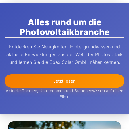
Alles rund um die
Photovoltaikbranche
Entdecken Sie Neuigkeiten, Hintergrundwissen und
aktuelle Entwicklungen aus der Welt der Photovoltaik
und lernen Sie die Epax Solar GmbH näher kennen.
Jetzt lesen
Aktuelle Themen, Unternehmen und Branchenwissen auf einen
Blick.