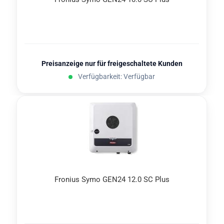
Preisanzeige nur für freigeschaltete Kunden
Verfügbarkeit: Verfügbar
Fro­ni­us Symo GEN24 12.0 SC Plus