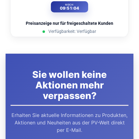
NOCH
09:51:02
Preisanzeige nur für freigeschaltete Kunden
Verfügbarkeit: Verfügbar
Sie wollen keine
Aktionen mehr
verpassen?
Erhalten Sie aktuelle Informationen zu Produkten,
Aktionen und Neuheiten aus der PV-Welt direkt
per E-Mail.