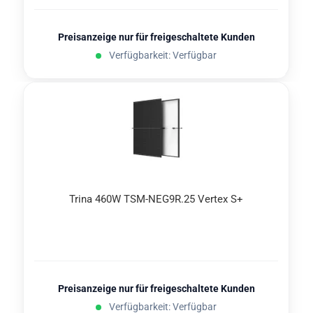
Preisanzeige nur für freigeschaltete Kunden
Verfügbarkeit: Verfügbar
Trina 460W TSM-​NEG9R.25 Ver­tex S+
Preisanzeige nur für freigeschaltete Kunden
Verfügbarkeit: Verfügbar