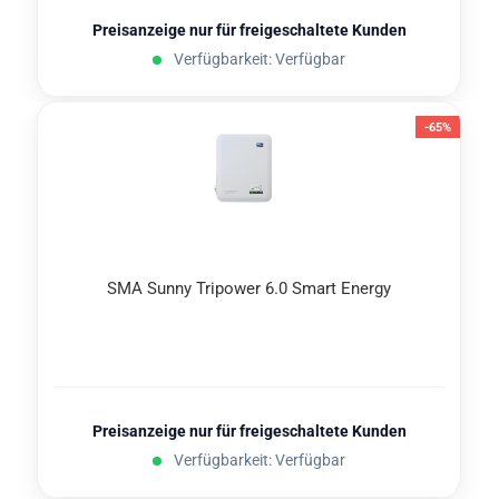
Preisanzeige nur für freigeschaltete Kunden
Verfügbarkeit: Verfügbar
-65%
SMA Sunny Tri­power 6.0 Smart En­er­gy
Preisanzeige nur für freigeschaltete Kunden
Verfügbarkeit: Verfügbar