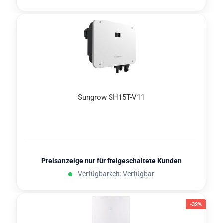
Sungrow SH15T-​​V11
Preisanzeige nur für freigeschaltete Kunden
Verfügbarkeit: Verfügbar
-32%