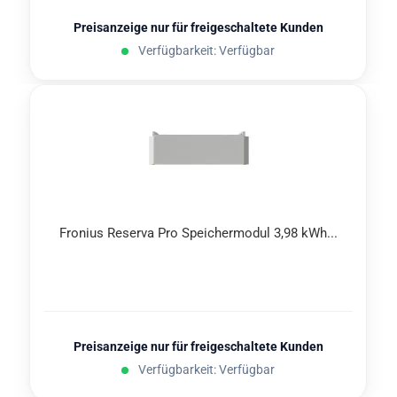
Preisanzeige nur für freigeschaltete Kunden
Verfügbarkeit: Verfügbar
Fro­ni­us Re­ser­va Pro Spei­cher­mo­dul 3,98 kWh...
Preisanzeige nur für freigeschaltete Kunden
Verfügbarkeit: Verfügbar