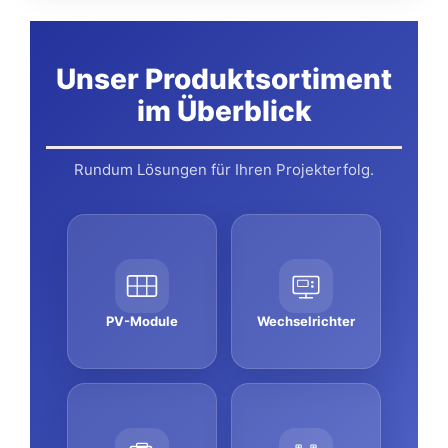
Unser Produktsortiment
im Überblick
Rundum Lösungen für Ihren Projekterfolg.
PV-Module
Wechselrichter