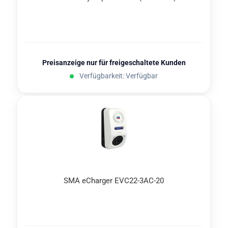
Preisanzeige nur für freigeschaltete Kunden
Verfügbarkeit: Verfügbar
SMA eChar­ger EVC22-​​3AC-​20