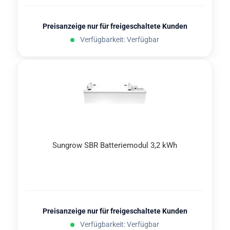
Preisanzeige nur für freigeschaltete Kunden
Verfügbarkeit: Verfügbar
Sungrow SBR Bat­te­rie­mo­dul 3,2 kWh
Preisanzeige nur für freigeschaltete Kunden
Verfügbarkeit: Verfügbar