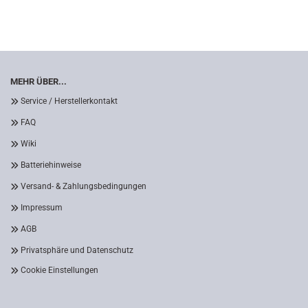
MEHR ÜBER...
Service / Herstellerkontakt
FAQ
Wiki
Batteriehinweise
Versand- & Zahlungsbedingungen
Impressum
AGB
Privatsphäre und Datenschutz
Cookie Einstellungen