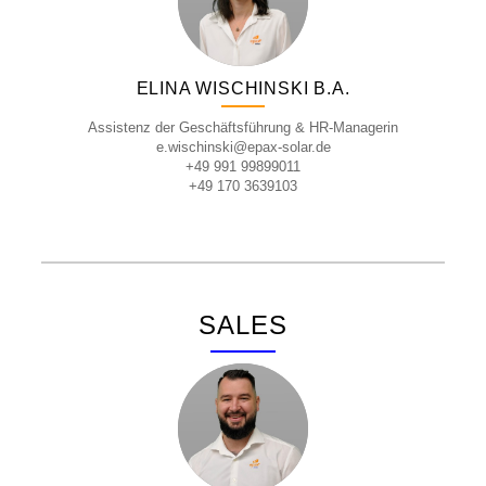
ELINA WISCHINSKI B.A.
Assistenz der Geschäftsführung & HR-Managerin
e.wischinski@epax-solar.de
+49 991 99899011
+49 170 3639103
SALES