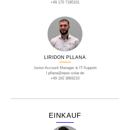
+49 170 7180101
LIRIDON PLLANA
Junior Account Manager & IT-Support
l.pllana@epax-solar.de
+49 160 3869210
EINKAUF