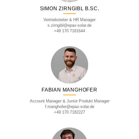
SIMON ZIRNGIBL B.SC.
Vertriebsleiter & HR Manager
s.zirngibl@epax-solar.de
+49 170 7181644
FABIAN MANGHOFER
Account Manager & Junior Produkt Manager
f.manghofer@epax-solar.de
+49 170 7182227