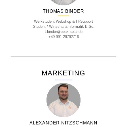
THOMAS BINDER
Werkstudent Webshop & IT-Support
Student / Wirtschaftsinformatik B.Sc.
t.binder@epax-solar.de
+49 991 29792716
MARKETING
ALEXANDER NITZSCHMANN