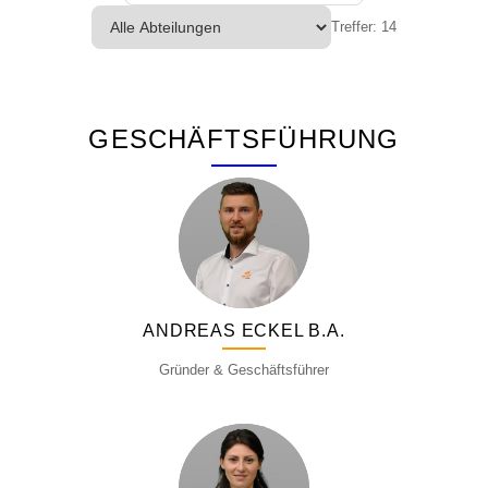
Treffer: 14
GESCHÄFTSFÜHRUNG
ANDREAS ECKEL B.A.
Gründer & Geschäftsführer