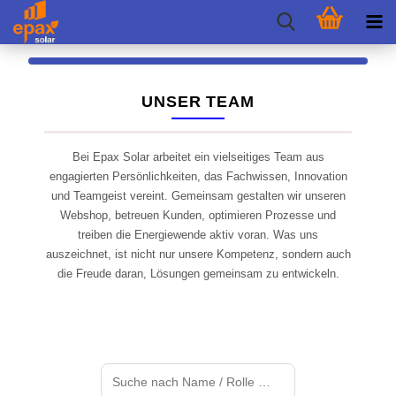
UNSER TEAM
Bei Epax Solar arbeitet ein vielseitiges Team aus
engagierten Persönlichkeiten, das Fachwissen, Innovation
und Teamgeist vereint. Gemeinsam gestalten wir unseren
Webshop, betreuen Kunden, optimieren Prozesse und
treiben die Energiewende aktiv voran. Was uns
auszeichnet, ist nicht nur unsere Kompetenz, sondern auch
die Freude daran, Lösungen gemeinsam zu entwickeln.