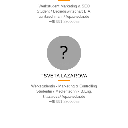
Werkstudent Marketing & SEO
Student / Betriebswirtschaft B.A.
a.nitzschmann@epax-solar.de
+49 991 32090985
TSVETA LAZAROVA
Werkstudentin - Marketing & Controlling
Studentin / Medientechnik B.Eng.
t.lazarova@epax-solar.de
+49 991 32090985