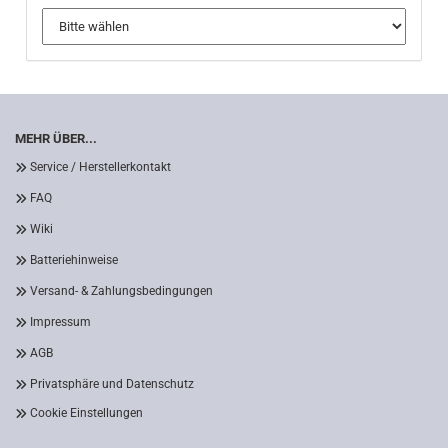
MEHR ÜBER...
Service / Herstellerkontakt
FAQ
Wiki
Batteriehinweise
Versand- & Zahlungsbedingungen
Impressum
AGB
Privatsphäre und Datenschutz
Cookie Einstellungen