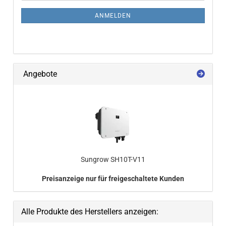
ANMELDEN
Angebote
Sungrow SH10T-​V11
Preisanzeige nur für freigeschaltete Kunden
Alle Produkte des Herstellers anzeigen: