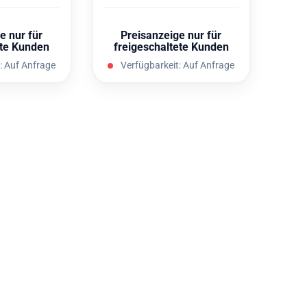
e nur für
Preisanzeige nur für
ete Kunden
freigeschaltete Kunden
:
Auf Anfrage
Verfügbarkeit:
Auf Anfrage