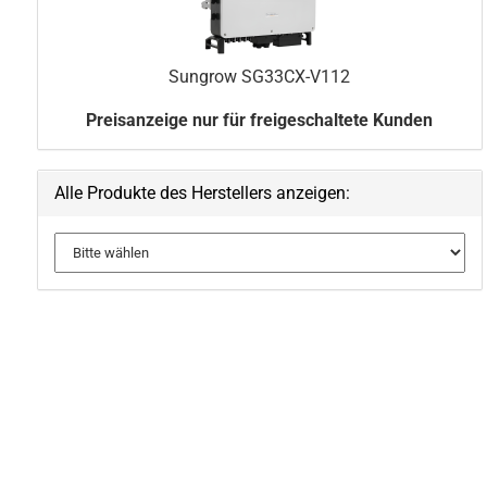
Sungrow SG33CX-​V112
Preisanzeige nur für freigeschaltete Kunden
Alle Produkte des Herstellers anzeigen: