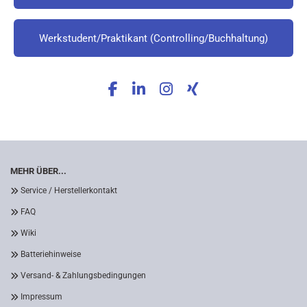
Werkstudent/Praktikant (Controlling/Buchhaltung)
MEHR ÜBER...
Service / Herstellerkontakt
FAQ
Wiki
Batteriehinweise
Versand- & Zahlungsbedingungen
Impressum