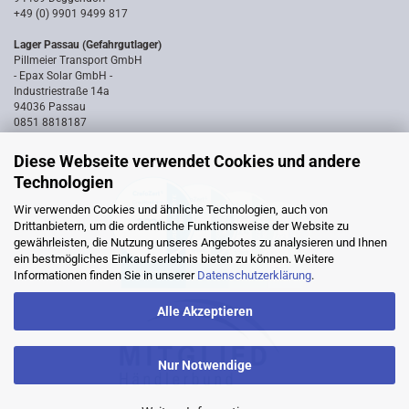
+49 (0) 9901 9499 817
Lager Passau (Gefahrgutlager)
Pillmeier Transport GmbH
- Epax Solar GmbH -
Industriestraße 14a
94036 Passau
0851 8818187
Diese Webseite verwendet Cookies und andere
Technologien
Wir verwenden Cookies und ähnliche Technologien, auch von
Drittanbietern, um die ordentliche Funktionsweise der Website zu
gewährleisten, die Nutzung unseres Angebotes zu analysieren und Ihnen
ein bestmögliches Einkaufserlebnis bieten zu können. Weitere
Informationen finden Sie in unserer
Datenschutzerklärung
.
Alle Akzeptieren
Nur Notwendige