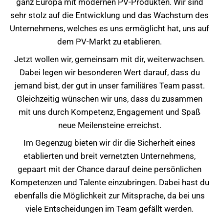
ganz Europa mit modernen PV-Produkten. Wir sind
sehr stolz auf die Entwicklung und das Wachstum des
Unternehmens, welches es uns ermöglicht hat, uns auf
dem PV-Markt zu etablieren.
Jetzt wollen wir, gemeinsam mit dir, weiterwachsen.
Dabei legen wir besonderen Wert darauf, dass du
jemand bist, der gut in unser familiäres Team passt.
Gleichzeitig wünschen wir uns, dass du zusammen
mit uns durch Kompetenz, Engagement und Spaß
neue Meilensteine erreichst.
Im Gegenzug bieten wir dir die Sicherheit eines
etablierten und breit vernetzten Unternehmens,
gepaart mit der Chance darauf deine persönlichen
Kompetenzen und Talente einzubringen. Dabei hast du
ebenfalls die Möglichkeit zur Mitsprache, da bei uns
viele Entscheidungen im Team gefällt werden.