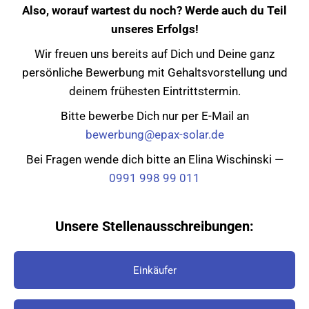
Also, worauf wartest du noch? Werde auch du Teil
unseres Erfolgs!
Wir freuen uns bereits auf Dich und Deine ganz
persönliche Bewerbung mit Gehaltsvorstellung und
deinem frühesten Eintrittstermin.
Bitte bewerbe Dich nur per E-Mail an
bewerbung@epax-solar.de
Bei Fragen wende dich bitte an Elina Wischinski —
0991 998 99 011
Unsere Stellenausschreibungen:
Einkäufer