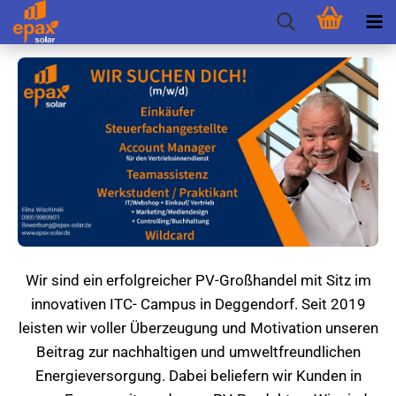
Wir sind ein erfolgreicher PV-Großhandel mit Sitz im
innovativen ITC- Campus in Deggendorf. Seit 2019
leisten wir voller Überzeugung und Motivation unseren
Beitrag zur nachhaltigen und umweltfreundlichen
Energieversorgung. Dabei beliefern wir Kunden in