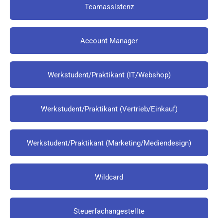
Teamassistenz
Account Manager
Werkstudent/Praktikant (IT/Webshop)
Werkstudent/Praktikant (Vertrieb/Einkauf)
Werkstudent/Praktikant (Marketing/Mediendesign)
Wildcard
Steuerfachangestellte