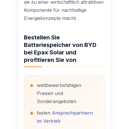
sie zu einer wirtschaftlich attraktiven
Komponente für nachhaltige
Energiekonzepte macht.
Bestellen Sie
Batteriespeicher von BYD
bei Epax Solar und
profitieren Sie von
wettbewerbsfähigen
Preisen und
Sonderangeboten
festen
Ansprechpartnern
im Vertrieb