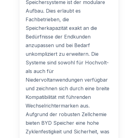
Speichersysteme ist der modulare
Aufbau. Dies erlaubt es
Fachbetrieben, die
Speicherkapazität exakt an die
Bedürfnisse der Endkunden
anzupassen und bei Bedarf
unkompliziert zu erweitern. Die
Systeme sind sowohl für Hochvolt-
als auch für
Niedervoltanwendungen verfügbar
und zeichnen sich durch eine breite
Kompatibilität mit führenden
Wechselrichtermarken aus.
Aufgrund der robusten Zellchemie
bieten BYD Speicher eine hohe
Zyklenfestigkeit und Sicherheit, was