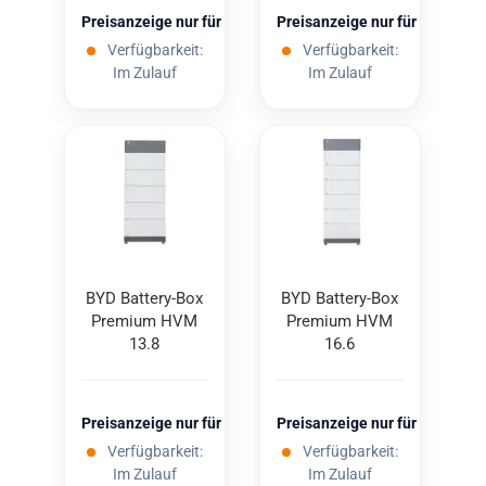
Preisanzeige nur für freigeschaltete Kunden
Preisanzeige nur für freigesc
Verfügbarkeit:
Verfügbarkeit:
Im Zulauf
Im Zulauf
BYD Battery-​​Box
BYD Battery-​​Box
Pre­mi­um HVM
Pre­mi­um HVM
13.8
16.6
Preisanzeige nur für freigeschaltete Kunden
Preisanzeige nur für freigesc
Verfügbarkeit:
Verfügbarkeit:
Im Zulauf
Im Zulauf