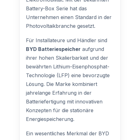
Battery-Box Serie hat das
Unternehmen einen Standard in der
Photovoltaikbranche gesetzt.
Für Installateure und Händler sind
BYD Batteriespeicher
aufgrund
ihrer hohen Skalierbarkeit und der
bewährten Lithium-Eisenphosphat-
Technologie (LFP) eine bevorzugte
Lösung. Die Marke kombiniert
jahrelange Erfahrung in der
Batteriefertigung mit innovativen
Konzepten für die stationäre
Energiespeicherung.
Ein wesentliches Merkmal der BYD