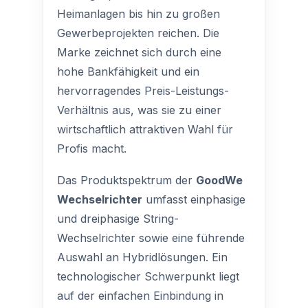
Heimanlagen bis hin zu großen
Gewerbeprojekten reichen. Die
Marke zeichnet sich durch eine
hohe Bankfähigkeit und ein
hervorragendes Preis-Leistungs-
Verhältnis aus, was sie zu einer
wirtschaftlich attraktiven Wahl für
Profis macht.
Das Produktspektrum der
GoodWe
Wechselrichter
umfasst einphasige
und dreiphasige String-
Wechselrichter sowie eine führende
Auswahl an Hybridlösungen. Ein
technologischer Schwerpunkt liegt
auf der einfachen Einbindung in