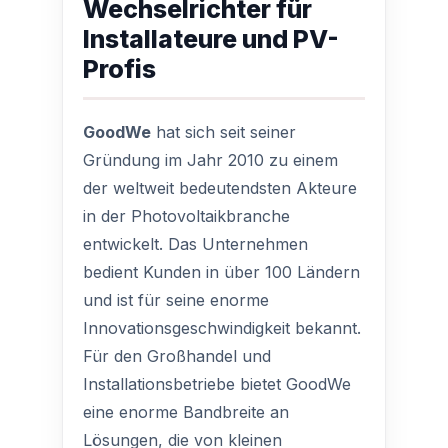
Wechselrichter für
Installateure und PV-
Profis
GoodWe
hat sich seit seiner
Gründung im Jahr 2010 zu einem
der weltweit bedeutendsten Akteure
in der Photovoltaikbranche
entwickelt. Das Unternehmen
bedient Kunden in über 100 Ländern
und ist für seine enorme
Innovationsgeschwindigkeit bekannt.
Für den Großhandel und
Installationsbetriebe bietet GoodWe
eine enorme Bandbreite an
Lösungen, die von kleinen