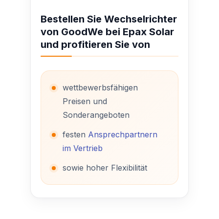
Bestellen Sie Wechselrichter
von GoodWe bei Epax Solar
und profitieren Sie von
wettbewerbsfähigen
Preisen und
Sonderangeboten
festen
Ansprechpartnern
im Vertrieb
sowie hoher Flexibilität