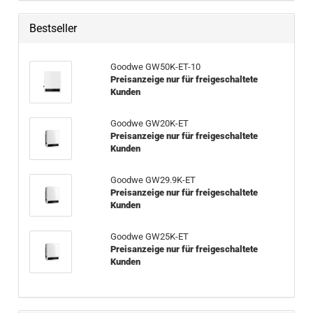
Bestseller
Good­we GW50K-​ET-10
Preisanzeige nur für freigeschaltete
Kunden
Good­we GW20K-​ET
Preisanzeige nur für freigeschaltete
Kunden
Good­we GW29.9K-ET
Preisanzeige nur für freigeschaltete
Kunden
Good­we GW25K-​ET
Preisanzeige nur für freigeschaltete
Kunden