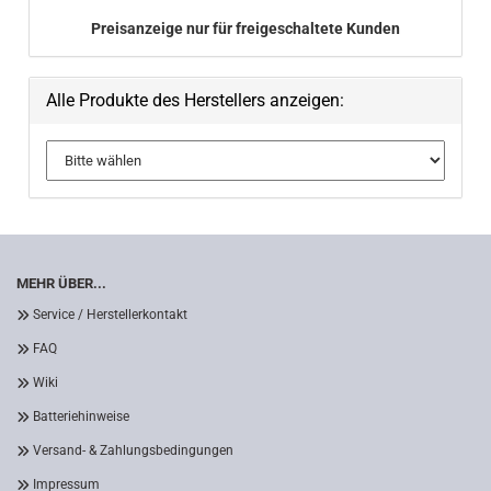
Preisanzeige nur für freigeschaltete Kunden
Alle Produkte des Herstellers anzeigen:
MEHR ÜBER...
Service / Herstellerkontakt
FAQ
Wiki
Batteriehinweise
Versand- & Zahlungsbedingungen
Impressum