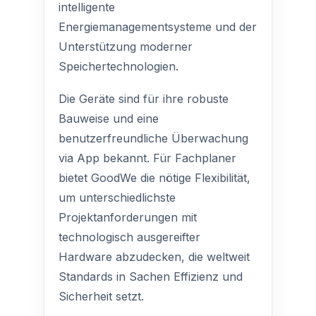
intelligente
Energiemanagementsysteme und der
Unterstützung moderner
Speichertechnologien.
Die Geräte sind für ihre robuste
Bauweise und eine
benutzerfreundliche Überwachung
via App bekannt. Für Fachplaner
bietet GoodWe die nötige Flexibilität,
um unterschiedlichste
Projektanforderungen mit
technologisch ausgereifter
Hardware abzudecken, die weltweit
Standards in Sachen Effizienz und
Sicherheit setzt.