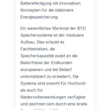
Batteriefertigung mit innovativen
Konzepten für die stationäre
Energiespeicherung.
Ein wesentliches Merkmal der BYD
Speichersysteme ist der modulare
Aufbau. Dies erlaubt es
Fachbetrieben, die
Speicherkapazität exakt an die
Bedürfnisse der Endkunden
anzupassen und bei Bedarf
unkompliziert zu erweitern. Die
Systeme sind sowohl für Hochvolt-
als auch für
Niedervoltanwendungen verfügbar
und zeichnen sich durch eine breite