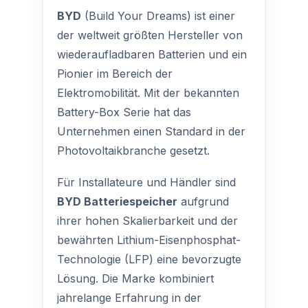
BYD
(Build Your Dreams) ist einer
der weltweit größten Hersteller von
wiederaufladbaren Batterien und ein
Pionier im Bereich der
Elektromobilität. Mit der bekannten
Battery-Box Serie hat das
Unternehmen einen Standard in der
Photovoltaikbranche gesetzt.
Für Installateure und Händler sind
BYD Batteriespeicher
aufgrund
ihrer hohen Skalierbarkeit und der
bewährten Lithium-Eisenphosphat-
Technologie (LFP) eine bevorzugte
Lösung. Die Marke kombiniert
jahrelange Erfahrung in der