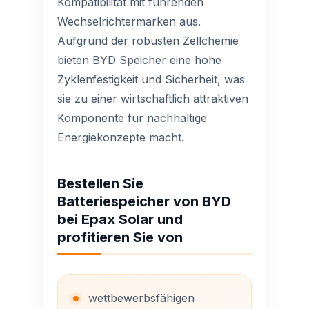
Kompatibilität mit führenden
Wechselrichtermarken aus.
Aufgrund der robusten Zellchemie
bieten BYD Speicher eine hohe
Zyklenfestigkeit und Sicherheit, was
sie zu einer wirtschaftlich attraktiven
Komponente für nachhaltige
Energiekonzepte macht.
Bestellen Sie
Batteriespeicher von BYD
bei Epax Solar und
profitieren Sie von
wettbewerbsfähigen