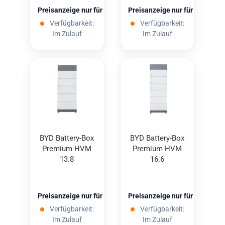
Preisanzeige nur für freigeschaltete Kunden
Preisanzeige nur für freigesc
Verfügbarkeit:
Verfügbarkeit:
Im Zulauf
Im Zulauf
BYD Battery-​​Box
BYD Battery-​​Box
Pre­mi­um HVM
Pre­mi­um HVM
13.8
16.6
Preisanzeige nur für freigeschaltete Kunden
Preisanzeige nur für freigesc
Verfügbarkeit:
Verfügbarkeit:
Im Zulauf
Im Zulauf