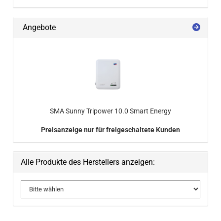
Angebote
SMA Sunny Tri­power 10.0 Smart En­er­gy
Preisanzeige nur für freigeschaltete Kunden
Alle Produkte des Herstellers anzeigen: