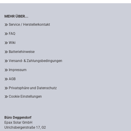
MEHR ÜBER...
Service / Herstellerkontakt
FAQ
Wiki
Batteriehinweise
Versand- & Zahlungsbedingungen
Impressum
AGB
Privatsphäre und Datenschutz
Cookie Einstellungen
Büro Deggendorf
Epax Solar GmbH
Ulrichsbergerstraße 17, G2