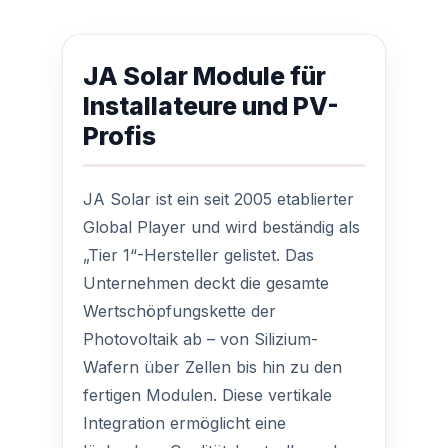
JA Solar Module für
Installateure und PV-
Profis
JA Solar ist ein seit 2005 etablierter
Global Player und wird beständig als
„Tier 1“-Hersteller gelistet. Das
Unternehmen deckt die gesamte
Wertschöpfungskette der
Photovoltaik ab – von Silizium-
Wafern über Zellen bis hin zu den
fertigen Modulen. Diese vertikale
Integration ermöglicht eine