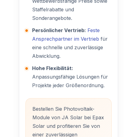
Wettbewerbsfähige Preise sowie
Staffelrabatte und
Sonderangebote.
Persönlicher Vertrieb:
Feste
Ansprechpartner im Vertrieb
für
eine schnelle und zuverlässige
Abwicklung.
Hohe Flexibilität:
Anpassungsfähige Lösungen für
Projekte jeder Größenordnung.
Bestellen Sie Photovoltaik-
Module von JA Solar bei Epax
Solar und profitieren Sie von
einer zuverlässigen