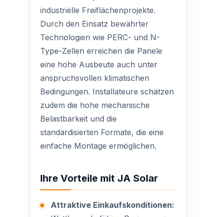
industrielle Freiflächenprojekte.
Durch den Einsatz bewährter
Technologien wie PERC- und N-
Type-Zellen erreichen die Panele
eine hohe Ausbeute auch unter
anspruchsvollen klimatischen
Bedingungen. Installateure schätzen
zudem die hohe mechanische
Belastbarkeit und die
standardisierten Formate, die eine
einfache Montage ermöglichen.
Ihre Vorteile mit JA Solar
Attraktive Einkaufskonditionen: