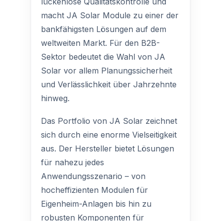
lückenlose Qualitätskontrolle und
macht JA Solar Module zu einer der
bankfähigsten Lösungen auf dem
weltweiten Markt. Für den B2B-
Sektor bedeutet die Wahl von JA
Solar vor allem Planungssicherheit
und Verlässlichkeit über Jahrzehnte
hinweg.
Das Portfolio von JA Solar zeichnet
sich durch eine enorme Vielseitigkeit
aus. Der Hersteller bietet Lösungen
für nahezu jedes
Anwendungsszenario – von
hocheffizienten Modulen für
Eigenheim-Anlagen bis hin zu
robusten Komponenten für