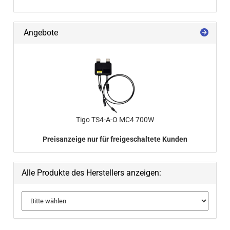
Angebote
Tigo TS4-​A-O MC4 700W
Preisanzeige nur für freigeschaltete Kunden
Alle Produkte des Herstellers anzeigen: