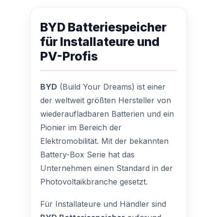
BYD Batteriespeicher
für Installateure und
PV-Profis
BYD
(Build Your Dreams) ist einer
der weltweit größten Hersteller von
wiederaufladbaren Batterien und ein
Pionier im Bereich der
Elektromobilität. Mit der bekannten
Battery-Box Serie hat das
Unternehmen einen Standard in der
Photovoltaikbranche gesetzt.
Für Installateure und Händler sind