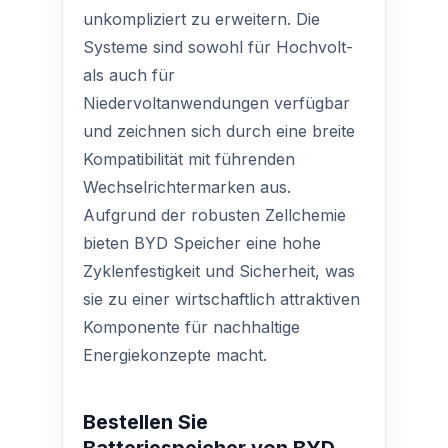
unkompliziert zu erweitern. Die
Systeme sind sowohl für Hochvolt-
als auch für
Niedervoltanwendungen verfügbar
und zeichnen sich durch eine breite
Kompatibilität mit führenden
Wechselrichtermarken aus.
Aufgrund der robusten Zellchemie
bieten BYD Speicher eine hohe
Zyklenfestigkeit und Sicherheit, was
sie zu einer wirtschaftlich attraktiven
Komponente für nachhaltige
Energiekonzepte macht.
Bestellen Sie