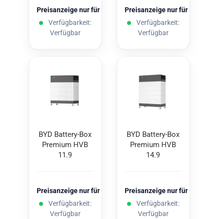
Preisanzeige nur für freigeschaltete Kunden
Preisanzeige nur für freigesc
Verfügbarkeit:
Verfügbarkeit:
Verfügbar
Verfügbar
BYD Battery-​​Box
BYD Battery-​​Box
Pre­mi­um HVB
Pre­mi­um HVB
11.9
14.9
Preisanzeige nur für freigeschaltete Kunden
Preisanzeige nur für freigesc
Verfügbarkeit:
Verfügbarkeit:
Verfügbar
Verfügbar