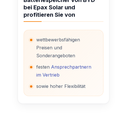
Batteriespeicher von BYD
bei Epax Solar und
profitieren Sie von
wettbewerbsfähigen
Preisen und
Sonderangeboten
festen
Ansprechpartnern
im Vertrieb
sowie hoher Flexibilität