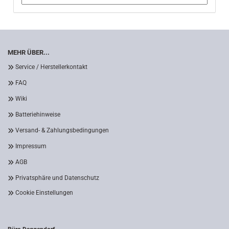
MEHR ÜBER...
Service / Herstellerkontakt
FAQ
Wiki
Batteriehinweise
Versand- & Zahlungsbedingungen
Impressum
AGB
Privatsphäre und Datenschutz
Cookie Einstellungen