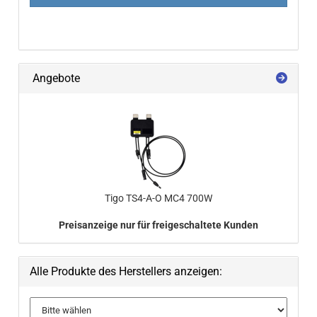
Angebote
Tigo TS4-​A-O MC4 700W
Preisanzeige nur für freigeschaltete Kunden
Alle Produkte des Herstellers anzeigen: