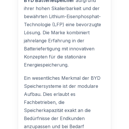
BYD Batteriespeicher
aufgrund
ihrer hohen Skalierbarkeit und der
bewährten Lithium-Eisenphosphat-
Technologie (LFP) eine bevorzugte
Lösung. Die Marke kombiniert
jahrelange Erfahrung in der
Batteriefertigung mit innovativen
Konzepten für die stationäre
Energiespeicherung.
Ein wesentliches Merkmal der BYD
Speichersysteme ist der modulare
Aufbau. Dies erlaubt es
Fachbetrieben, die
Speicherkapazität exakt an die
Bedürfnisse der Endkunden
anzupassen und bei Bedarf