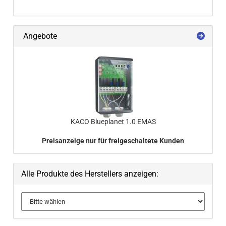
Angebote
KACO Blue­pla­net 1.0 EMAS
Preisanzeige nur für freigeschaltete Kunden
Alle Produkte des Herstellers anzeigen: