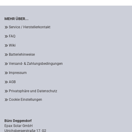
MEHR ÜBER...
Service / Herstellerkontakt
FAQ
Wiki
Batteriehinweise
Versand- & Zahlungsbedingungen
Impressum
AGB
Privatsphäre und Datenschutz
Cookie Einstellungen
Büro Deggendorf
Epax Solar GmbH
Ulrichsbergerstraße 17, G2