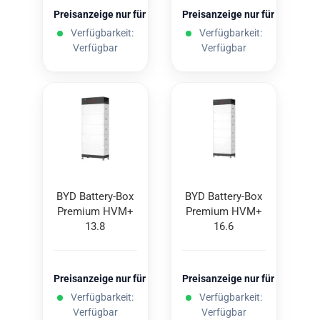
Preisanzeige nur für freigeschaltete Kunden
Preisanzeige nur für freigesc
Verfügbarkeit:
Verfügbarkeit:
Verfügbar
Verfügbar
BYD Battery-​​Box
BYD Battery-​​Box
Pre­mi­um HVM+
Pre­mi­um HVM+
13.8
16.6
Preisanzeige nur für freigeschaltete Kunden
Preisanzeige nur für freigesc
Verfügbarkeit:
Verfügbarkeit:
Verfügbar
Verfügbar