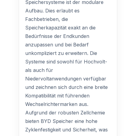
Speichersysteme ist der modulare
Aufbau. Dies erlaubt es
Fachbetrieben, die
Speicherkapazität exakt an die
Bedürfnisse der Endkunden
anzupassen und bei Bedarf
unkompliziert zu erweitern. Die
Systeme sind sowohl für Hochvolt-
als auch für
Niedervoltanwendungen verfügbar
und zeichnen sich durch eine breite
Kompatibilität mit führenden
Wechselrichtermarken aus.
Aufgrund der robusten Zellchemie
bieten BYD Speicher eine hohe
Zyklenfestigkeit und Sicherheit, was