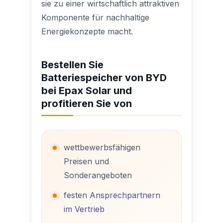
sie zu einer wirtschaftlich attraktiven
Komponente für nachhaltige
Energiekonzepte macht.
Bestellen Sie
Batteriespeicher von BYD
bei Epax Solar und
profitieren Sie von
wettbewerbsfähigen
Preisen und
Sonderangeboten
festen
Ansprechpartnern
im Vertrieb