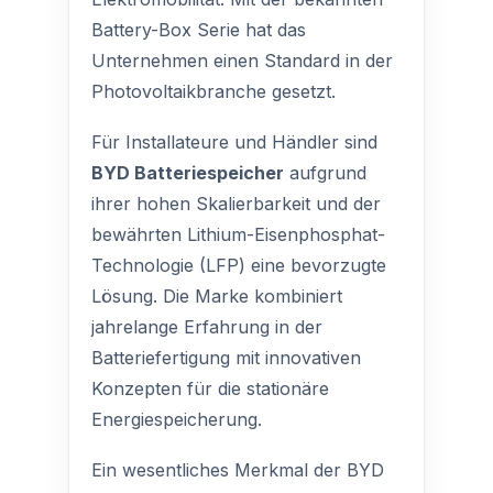
Battery-Box Serie hat das
Unternehmen einen Standard in der
Photovoltaikbranche gesetzt.
Für Installateure und Händler sind
BYD Batteriespeicher
aufgrund
ihrer hohen Skalierbarkeit und der
bewährten Lithium-Eisenphosphat-
Technologie (LFP) eine bevorzugte
Lösung. Die Marke kombiniert
jahrelange Erfahrung in der
Batteriefertigung mit innovativen
Konzepten für die stationäre
Energiespeicherung.
Ein wesentliches Merkmal der BYD