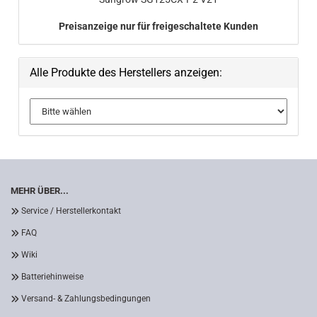
Preisanzeige nur für freigeschaltete Kunden
Alle Produkte des Herstellers anzeigen:
MEHR ÜBER...
Service / Herstellerkontakt
FAQ
Wiki
Batteriehinweise
Versand- & Zahlungsbedingungen