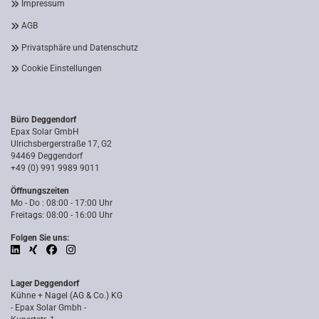
Impressum
AGB
Privatsphäre und Datenschutz
Cookie Einstellungen
Büro Deggendorf
Epax Solar GmbH
Ulrichsbergerstraße 17, G2
94469 Deggendorf
+49 (0) 991 9989 9011
Öffnungszeiten
Mo - Do : 08:00 - 17:00 Uhr
Freitags: 08:00 - 16:00 Uhr
Folgen Sie uns:
Lager Deggendorf
Kühne + Nagel (AG & Co.) KG
- Epax Solar Gmbh -