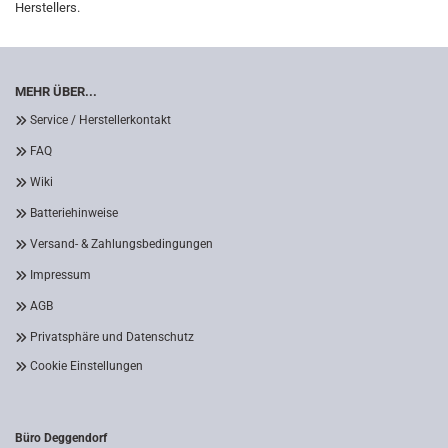
Herstellers.
MEHR ÜBER...
Service / Herstellerkontakt
FAQ
Wiki
Batteriehinweise
Versand- & Zahlungsbedingungen
Impressum
AGB
Privatsphäre und Datenschutz
Cookie Einstellungen
Büro Deggendorf