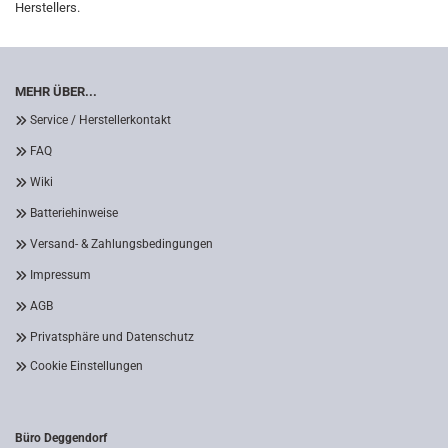
Herstellers.
MEHR ÜBER...
Service / Herstellerkontakt
FAQ
Wiki
Batteriehinweise
Versand- & Zahlungsbedingungen
Impressum
AGB
Privatsphäre und Datenschutz
Cookie Einstellungen
Büro Deggendorf