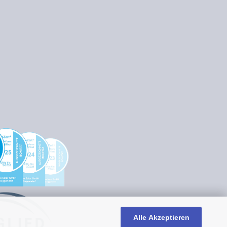
Alle Akzeptieren