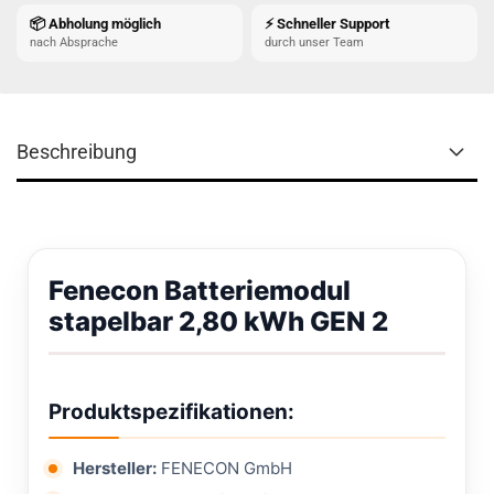
📦 Abholung möglich
⚡ Schneller Support
nach Absprache
durch unser Team
Beschreibung
Fenecon Batteriemodul
stapelbar 2,80 kWh GEN 2
Produktspezifikationen:
Hersteller:
FENECON GmbH