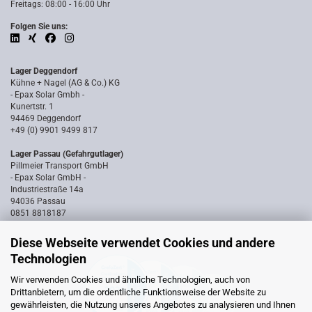
Freitags: 08:00 - 16:00 Uhr
Folgen Sie uns:
Lager Deggendorf
Kühne + Nagel (AG & Co.) KG
- Epax Solar Gmbh -
Kunertstr. 1
94469 Deggendorf
+49 (0) 9901 9499 817
Lager Passau (Gefahrgutlager)
Pillmeier Transport GmbH
- Epax Solar GmbH -
Industriestraße 14a
94036 Passau
0851 8818187
Diese Webseite verwendet Cookies und andere
Technologien
Wir verwenden Cookies und ähnliche Technologien, auch von
Drittanbietern, um die ordentliche Funktionsweise der Website zu
gewährleisten, die Nutzung unseres Angebotes zu analysieren und Ihnen