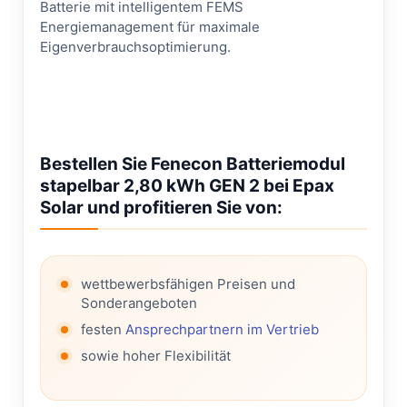
Batterie mit intelligentem FEMS
Energiemanagement für maximale
Eigenverbrauchsoptimierung.
Bestellen Sie Fenecon Batteriemodul
stapelbar 2,80 kWh GEN 2 bei Epax
Solar und profitieren Sie von:
wettbewerbsfähigen Preisen und
Sonderangeboten
festen
Ansprechpartnern im Vertrieb
sowie hoher Flexibilität