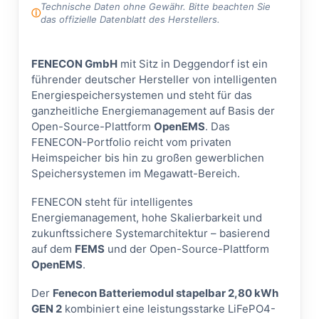
Technische Daten ohne Gewähr. Bitte beachten Sie
das offizielle Datenblatt des Herstellers.
FENECON GmbH
mit Sitz in Deggendorf ist ein
führender deutscher Hersteller von intelligenten
Energiespeichersystemen und steht für das
ganzheitliche Energiemanagement auf Basis der
Open-Source-Plattform
OpenEMS
. Das
FENECON-Portfolio reicht vom privaten
Heimspeicher bis hin zu großen gewerblichen
Speichersystemen im Megawatt-Bereich.
FENECON steht für intelligentes
Energiemanagement, hohe Skalierbarkeit und
zukunftssichere Systemarchitektur – basierend
auf dem
FEMS
und der Open-Source-Plattform
OpenEMS
.
Der
Fenecon Batteriemodul stapelbar 2,80 kWh
GEN 2
kombiniert eine leistungsstarke LiFePO4-