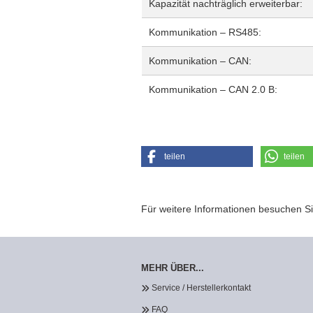
Kapazität nachträglich erweiterbar:
Kommunikation – RS485:
Kommunikation – CAN:
Kommunikation – CAN 2.0 B:
teilen
teilen
Für weitere Informationen besuchen Si
MEHR ÜBER...
Service / Herstellerkontakt
FAQ