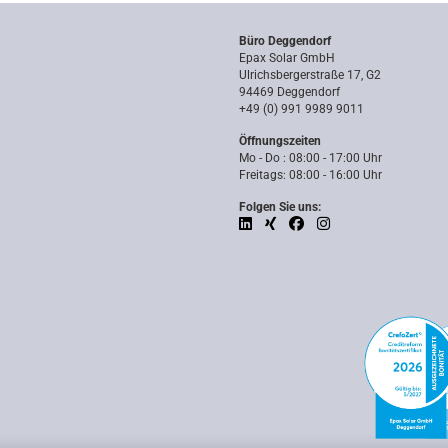
Büro Deggendorf
Epax Solar GmbH
Ulrichsbergerstraße 17, G2
94469 Deggendorf
+49 (0) 991 9989 9011
Öffnungszeiten
Mo - Do : 08:00 - 17:00 Uhr
Freitags: 08:00 - 16:00 Uhr
Folgen Sie uns: