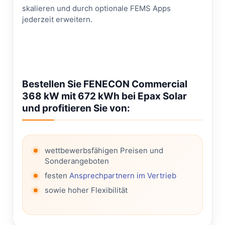
skalieren und durch optionale FEMS Apps
jederzeit erweitern.
Bestellen Sie FENECON Commercial
368 kW mit 672 kWh bei Epax Solar
und profitieren Sie von:
wettbewerbsfähigen Preisen und
Sonderangeboten
festen
Ansprechpartnern im Vertrieb
sowie hoher Flexibilität