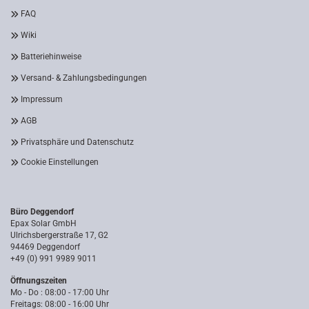
FAQ
Wiki
Batteriehinweise
Versand- & Zahlungsbedingungen
Impressum
AGB
Privatsphäre und Datenschutz
Cookie Einstellungen
Büro Deggendorf
Epax Solar GmbH
Ulrichsbergerstraße 17, G2
94469 Deggendorf
+49 (0) 991 9989 9011
Öffnungszeiten
Mo - Do : 08:00 - 17:00 Uhr
Freitags: 08:00 - 16:00 Uhr