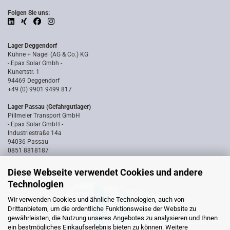
Folgen Sie uns:
Lager Deggendorf
Kühne + Nagel (AG & Co.) KG
- Epax Solar Gmbh -
Kunertstr. 1
94469 Deggendorf
+49 (0) 9901 9499 817
Lager Passau (Gefahrgutlager)
Pillmeier Transport GmbH
- Epax Solar GmbH -
Industriestraße 14a
94036 Passau
0851 8818187
Diese Webseite verwendet Cookies und andere
Technologien
Wir verwenden Cookies und ähnliche Technologien, auch von
Drittanbietern, um die ordentliche Funktionsweise der Website zu
gewährleisten, die Nutzung unseres Angebotes zu analysieren und Ihnen
ein bestmögliches Einkaufserlebnis bieten zu können. Weitere