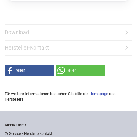
Download
Hersteller-Kontakt
teilen
teilen
Für weitere Informationen besuchen Sie bitte die
Homepage
des
Herstellers.
MEHR ÜBER...
Service / Herstellerkontakt