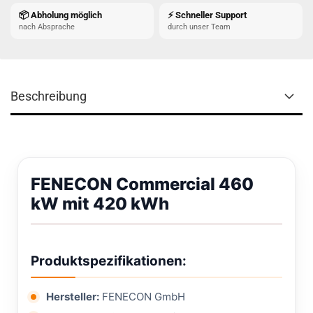
📦 Abholung möglich
⚡ Schneller Support
nach Absprache
durch unser Team
Beschreibung
FENECON Commercial 460
kW mit 420 kWh
Produktspezifikationen:
Hersteller:
FENECON GmbH