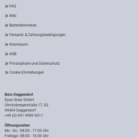
FAQ
Wiki
Batteriehinweise
Versand- & Zahlungsbedingungen
Impressum
AGB
Privatsphäre und Datenschutz
Cookie Einstellungen
Büro Deggendorf
Epax Solar GmbH
Ulrichsbergerstraße 17, G2
94469 Deggendorf
+49 (0) 991 9989 9011
Öffnungszeiten
Mo - Do : 08:00 - 17:00 Uhr
Freitags: 08:00 - 16:00 Uhr