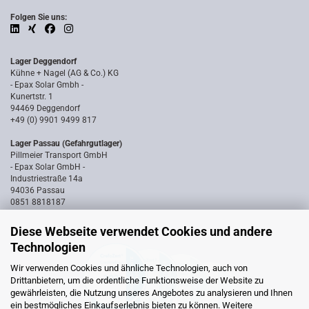
Folgen Sie uns:
Lager Deggendorf
Kühne + Nagel (AG & Co.) KG
- Epax Solar Gmbh -
Kunertstr. 1
94469 Deggendorf
+49 (0) 9901 9499 817
Lager Passau (Gefahrgutlager)
Pillmeier Transport GmbH
- Epax Solar GmbH -
Industriestraße 14a
94036 Passau
0851 8818187
Diese Webseite verwendet Cookies und andere
Technologien
Wir verwenden Cookies und ähnliche Technologien, auch von
Drittanbietern, um die ordentliche Funktionsweise der Website zu
gewährleisten, die Nutzung unseres Angebotes zu analysieren und Ihnen
ein bestmögliches Einkaufserlebnis bieten zu können. Weitere