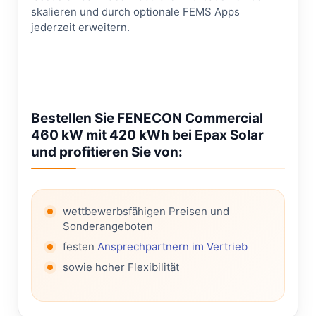
skalieren und durch optionale FEMS Apps
jederzeit erweitern.
Bestellen Sie FENECON Commercial
460 kW mit 420 kWh bei Epax Solar
und profitieren Sie von:
wettbewerbsfähigen Preisen und
Sonderangeboten
festen
Ansprechpartnern im Vertrieb
sowie hoher Flexibilität