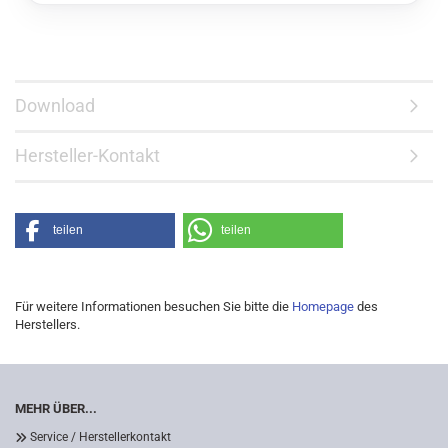
Download
Hersteller-Kontakt
teilen
teilen
Für weitere Informationen besuchen Sie bitte die
Homepage
des
Herstellers.
MEHR ÜBER...
Service / Herstellerkontakt