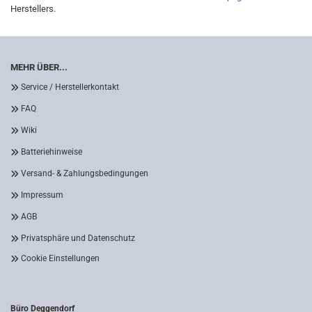
Herstellers.
MEHR ÜBER...
Service / Herstellerkontakt
FAQ
Wiki
Batteriehinweise
Versand- & Zahlungsbedingungen
Impressum
AGB
Privatsphäre und Datenschutz
Cookie Einstellungen
Büro Deggendorf