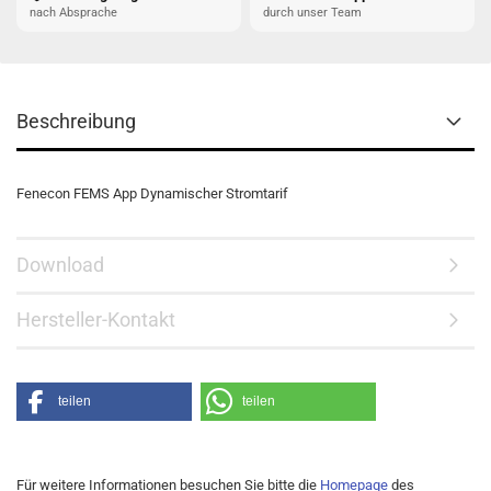
nach Absprache
durch unser Team
Beschreibung
Fenecon FEMS App Dynamischer Stromtarif
Download
Hersteller-Kontakt
teilen
teilen
Für weitere Informationen besuchen Sie bitte die
Homepage
des