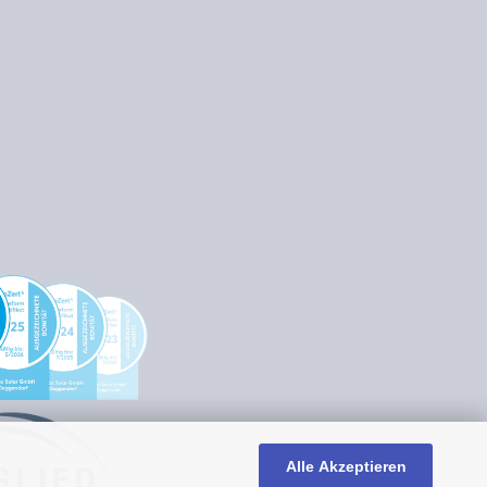
Alle Akzeptieren