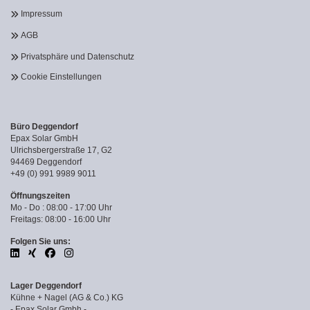
Impressum
AGB
Privatsphäre und Datenschutz
Cookie Einstellungen
Büro Deggendorf
Epax Solar GmbH
Ulrichsbergerstraße 17, G2
94469 Deggendorf
+49 (0) 991 9989 9011
Öffnungszeiten
Mo - Do : 08:00 - 17:00 Uhr
Freitags: 08:00 - 16:00 Uhr
Folgen Sie uns:
Lager Deggendorf
Kühne + Nagel (AG & Co.) KG
- Epax Solar Gmbh -