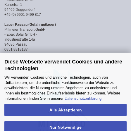
Kunertstr. 1
94469 Deggendorf
+49 (0) 9901 9499 817
Lager Passau (Gefahrgutlager)
Pillmeier Transport GmbH
- Epax Solar GmbH -
Industriestraße 14a
94036 Passau
0851 8818187
Diese Webseite verwendet Cookies und andere
Technologien
Wir verwenden Cookies und ähnliche Technologien, auch von
Drittanbietern, um die ordentliche Funktionsweise der Website zu
gewährleisten, die Nutzung unseres Angebotes zu analysieren und
Ihnen ein bestmögliches Einkaufserlebnis bieten zu können. Weitere
Informationen finden Sie in unserer
Datenschutzerklärung
.
Alle Akzeptieren
Nur Notwendige