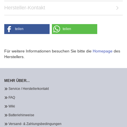
Hersteller-Kontakt
teilen
teilen
Für weitere Informationen besuchen Sie bitte die
Homepage
des
Herstellers.
MEHR ÜBER...
Service / Herstellerkontakt
FAQ
Wiki
Batteriehinweise
Versand- & Zahlungsbedingungen