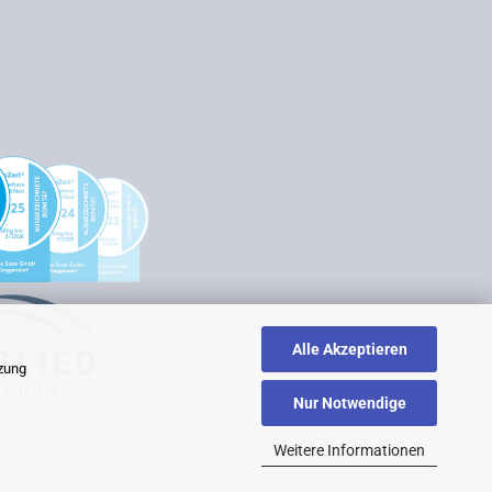
Alle Akzeptieren
tzung
Nur Notwendige
Weitere Informationen