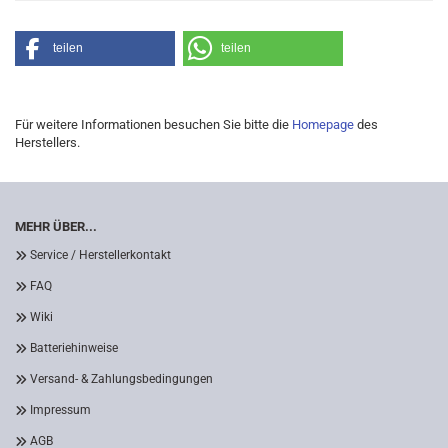
teilen
teilen
Für weitere Informationen besuchen Sie bitte die
Homepage
des
Herstellers.
MEHR ÜBER...
Service / Herstellerkontakt
FAQ
Wiki
Batteriehinweise
Versand- & Zahlungsbedingungen
Impressum
AGB