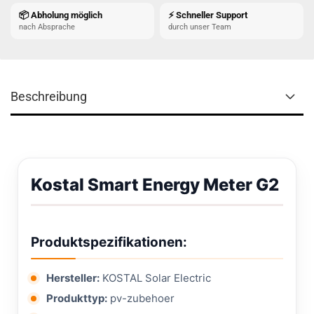
📦 Abholung möglich
⚡ Schneller Support
nach Absprache
durch unser Team
Beschreibung
Kostal Smart Energy Meter G2
Produktspezifikationen:
Hersteller:
KOSTAL Solar Electric
Produkttyp:
pv-zubehoer