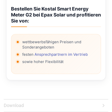
Bestellen Sie Kostal Smart Energy
Meter G2 bei Epax Solar und profitieren
Sie von:
wettbewerbsfähigen Preisen und
Sonderangeboten
festen
Ansprechpartnern im Vertrieb
sowie hoher Flexibilität
Download