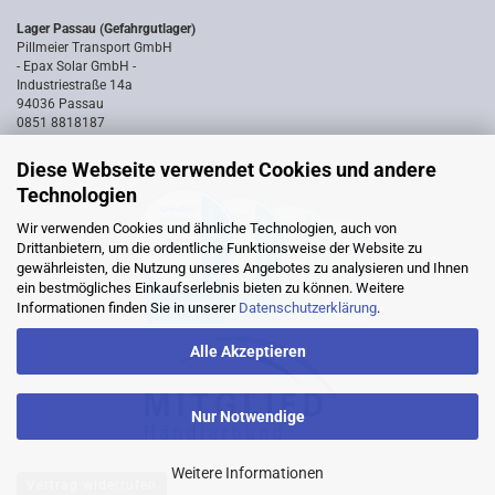
Lager Passau (Gefahrgutlager)
Pillmeier Transport GmbH
- Epax Solar GmbH -
Industriestraße 14a
94036 Passau
0851 8818187
Diese Webseite verwendet Cookies und andere
Technologien
Wir verwenden Cookies und ähnliche Technologien, auch von
Drittanbietern, um die ordentliche Funktionsweise der Website zu
gewährleisten, die Nutzung unseres Angebotes zu analysieren und Ihnen
ein bestmögliches Einkaufserlebnis bieten zu können. Weitere
Informationen finden Sie in unserer
Datenschutzerklärung
.
Alle Akzeptieren
Nur Notwendige
Weitere Informationen
Vertrag widerrufen