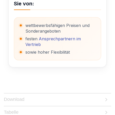
Sie von:
wettbewerbsfähigen Preisen und
Sonderangeboten
festen
Ansprechpartnern im
Vertrieb
sowie hoher Flexibilität
Download
Tabelle