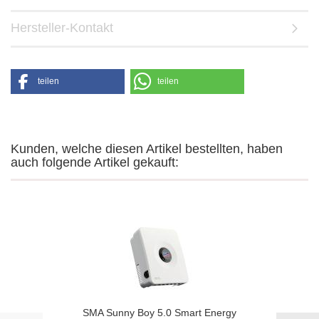
Hersteller-Kontakt
teilen
teilen
Kunden, welche diesen Artikel bestellten, haben
auch folgende Artikel gekauft:
SMA Sunny Boy 5.0 Smart En­er­gy