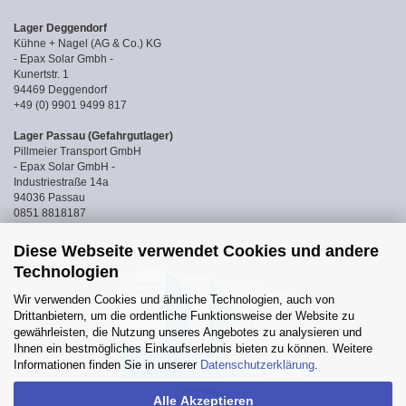
Lager Deggendorf
Kühne + Nagel (AG & Co.) KG
- Epax Solar Gmbh -
Kunertstr. 1
94469 Deggendorf
+49 (0) 9901 9499 817
Lager Passau (Gefahrgutlager)
Pillmeier Transport GmbH
- Epax Solar GmbH -
Industriestraße 14a
94036 Passau
0851 8818187
Diese Webseite verwendet Cookies und andere
Technologien
Wir verwenden Cookies und ähnliche Technologien, auch von
Drittanbietern, um die ordentliche Funktionsweise der Website zu
gewährleisten, die Nutzung unseres Angebotes zu analysieren und
Ihnen ein bestmögliches Einkaufserlebnis bieten zu können. Weitere
Informationen finden Sie in unserer
Datenschutzerklärung
.
Alle Akzeptieren