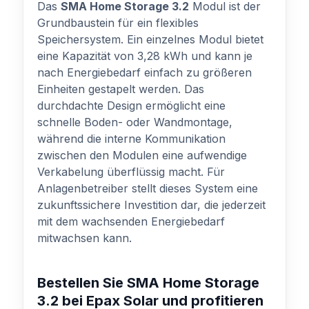
Das
SMA Home Storage 3.2
Modul ist der
Grundbaustein für ein flexibles
Speichersystem. Ein einzelnes Modul bietet
eine Kapazität von 3,28 kWh und kann je
nach Energiebedarf einfach zu größeren
Einheiten gestapelt werden. Das
durchdachte Design ermöglicht eine
schnelle Boden- oder Wandmontage,
während die interne Kommunikation
zwischen den Modulen eine aufwendige
Verkabelung überflüssig macht. Für
Anlagenbetreiber stellt dieses System eine
zukunftssichere Investition dar, die jederzeit
mit dem wachsenden Energiebedarf
mitwachsen kann.
Bestellen Sie SMA Home Storage
3.2 bei Epax Solar und profitieren