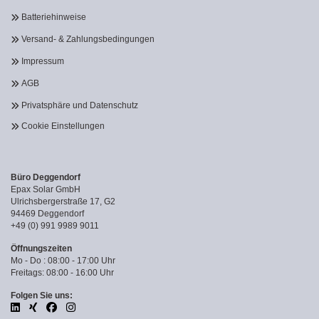
Batteriehinweise
Versand- & Zahlungsbedingungen
Impressum
AGB
Privatsphäre und Datenschutz
Cookie Einstellungen
Büro Deggendorf
Epax Solar GmbH
Ulrichsbergerstraße 17, G2
94469 Deggendorf
+49 (0) 991 9989 9011
Öffnungszeiten
Mo - Do : 08:00 - 17:00 Uhr
Freitags: 08:00 - 16:00 Uhr
Folgen Sie uns: