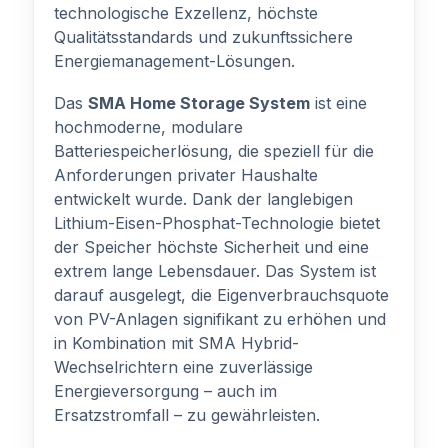
technologische Exzellenz, höchste
Qualitätsstandards und zukunftssichere
Energiemanagement-Lösungen.
Das
SMA Home Storage System
ist eine
hochmoderne, modulare
Batteriespeicherlösung, die speziell für die
Anforderungen privater Haushalte
entwickelt wurde. Dank der langlebigen
Lithium-Eisen-Phosphat-Technologie bietet
der Speicher höchste Sicherheit und eine
extrem lange Lebensdauer. Das System ist
darauf ausgelegt, die Eigenverbrauchsquote
von PV-Anlagen signifikant zu erhöhen und
in Kombination mit SMA Hybrid-
Wechselrichtern eine zuverlässige
Energieversorgung – auch im
Ersatzstromfall – zu gewährleisten.