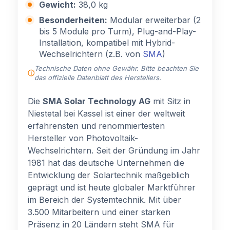
Gewicht:
38,0 kg
Besonderheiten:
Modular erweiterbar (2
bis 5 Module pro Turm), Plug-and-Play-
Installation, kompatibel mit Hybrid-
Wechselrichtern (z.B. von
SMA
)
Technische Daten ohne Gewähr. Bitte beachten Sie
das offizielle Datenblatt des Herstellers.
Die
SMA Solar Technology AG
mit Sitz in
Niestetal bei Kassel ist einer der weltweit
erfahrensten und renommiertesten
Hersteller von Photovoltaik-
Wechselrichtern. Seit der Gründung im Jahr
1981 hat das deutsche Unternehmen die
Entwicklung der Solartechnik maßgeblich
geprägt und ist heute globaler Marktführer
im Bereich der Systemtechnik. Mit über
3.500 Mitarbeitern und einer starken
Präsenz in 20 Ländern steht SMA für