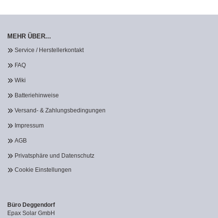
MEHR ÜBER...
Service / Herstellerkontakt
FAQ
Wiki
Batteriehinweise
Versand- & Zahlungsbedingungen
Impressum
AGB
Privatsphäre und Datenschutz
Cookie Einstellungen
Büro Deggendorf
Epax Solar GmbH