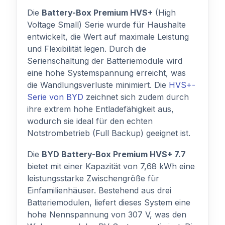
Die
Battery-Box Premium HVS+
(High
Voltage Small) Serie wurde für Haushalte
entwickelt, die Wert auf maximale Leistung
und Flexibilität legen. Durch die
Serienschaltung der Batteriemodule wird
eine hohe Systemspannung erreicht, was
die Wandlungsverluste minimiert. Die
HVS+-
Serie von BYD
zeichnet sich zudem durch
ihre extrem hohe Entladefähigkeit aus,
wodurch sie ideal für den echten
Notstrombetrieb (Full Backup) geeignet ist.
Die
BYD Battery-Box Premium HVS+ 7.7
bietet mit einer Kapazität von 7,68 kWh eine
leistungsstarke Zwischengröße für
Einfamilienhäuser. Bestehend aus drei
Batteriemodulen, liefert dieses System eine
hohe Nennspannung von 307 V, was den