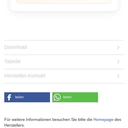
Download
Tabelle
Hersteller-Kontakt
teilen
teilen
Für weitere Informationen besuchen Sie bitte die
Homepage
des
Herstellers.