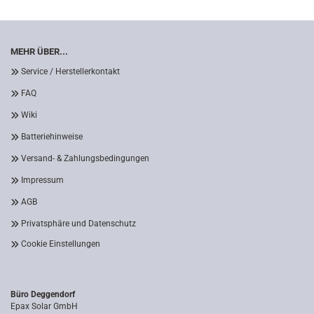
MEHR ÜBER...
Service / Herstellerkontakt
FAQ
Wiki
Batteriehinweise
Versand- & Zahlungsbedingungen
Impressum
AGB
Privatsphäre und Datenschutz
Cookie Einstellungen
Büro Deggendorf
Epax Solar GmbH