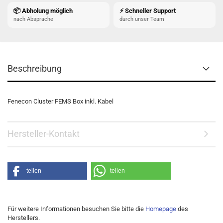
📦 Abholung möglich
⚡ Schneller Support
nach Absprache
durch unser Team
Beschreibung
Fenecon Cluster FEMS Box inkl. Kabel
Hersteller-Kontakt
teilen
teilen
Für weitere Informationen besuchen Sie bitte die
Homepage
des
Herstellers.