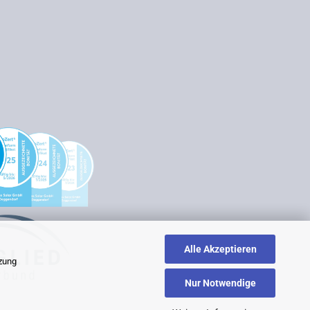
Alle Akzeptieren
tzung
Nur Notwendige