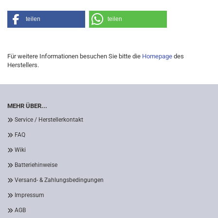
teilen
teilen
Für weitere Informationen besuchen Sie bitte die
Homepage
des
Herstellers.
MEHR ÜBER...
Service / Herstellerkontakt
FAQ
Wiki
Batteriehinweise
Versand- & Zahlungsbedingungen
Impressum
AGB