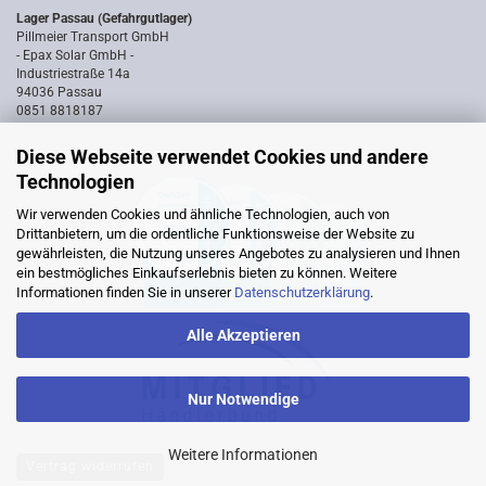
Lager Passau (Gefahrgutlager)
Pillmeier Transport GmbH
- Epax Solar GmbH -
Industriestraße 14a
94036 Passau
0851 8818187
Diese Webseite verwendet Cookies und andere
Technologien
Wir verwenden Cookies und ähnliche Technologien, auch von
Drittanbietern, um die ordentliche Funktionsweise der Website zu
gewährleisten, die Nutzung unseres Angebotes zu analysieren und Ihnen
ein bestmögliches Einkaufserlebnis bieten zu können. Weitere
Informationen finden Sie in unserer
Datenschutzerklärung
.
Alle Akzeptieren
Nur Notwendige
Weitere Informationen
Vertrag widerrufen