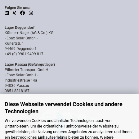
Folgen Sie uns:
Lager Deggendorf
Kühne + Nagel (AG & Co.) KG
- Epax Solar Gmbh -
Kunertstr. 1
94469 Deggendorf
+49 (0) 9901 9499 817
Lager Passau (Gefahrgutlager)
Pillmeier Transport GmbH
- Epax Solar GmbH -
Industriestraße 14a
94036 Passau
0851 8818187
Diese Webseite verwendet Cookies und andere
Technologien
Wir verwenden Cookies und ähnliche Technologien, auch von
Drittanbietern, um die ordentliche Funktionsweise der Website zu
gewährleisten, die Nutzung unseres Angebotes zu analysieren und Ihnen
ein bestmögliches Einkaufserlebnis bieten zu können. Weitere