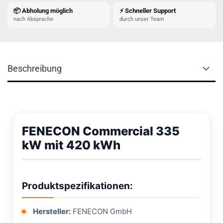
📦 Abholung möglich
⚡ Schneller Support
nach Absprache
durch unser Team
Beschreibung
FENECON Commercial 335
kW mit 420 kWh
Produktspezifikationen:
Hersteller:
FENECON GmbH