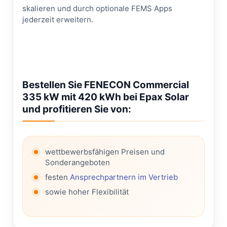
skalieren und durch optionale FEMS Apps
jederzeit erweitern.
Bestellen Sie FENECON Commercial
335 kW mit 420 kWh bei Epax Solar
und profitieren Sie von:
wettbewerbsfähigen Preisen und
Sonderangeboten
festen
Ansprechpartnern im Vertrieb
sowie hoher Flexibilität