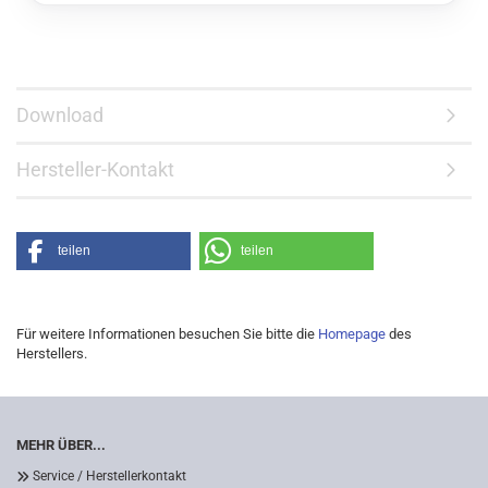
Download
Hersteller-Kontakt
teilen
teilen
Für weitere Informationen besuchen Sie bitte die
Homepage
des
Herstellers.
MEHR ÜBER...
Service / Herstellerkontakt