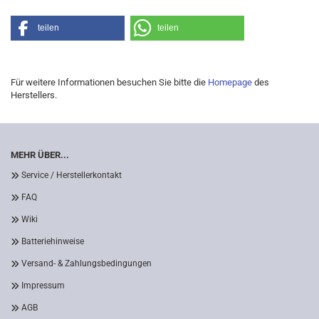
teilen
teilen
Für weitere Informationen besuchen Sie bitte die
Homepage
des
Herstellers.
MEHR ÜBER...
Service / Herstellerkontakt
FAQ
Wiki
Batteriehinweise
Versand- & Zahlungsbedingungen
Impressum
AGB