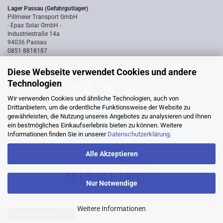
Lager Passau (Gefahrgutlager)
Pillmeier Transport GmbH
- Epax Solar GmbH -
Industriestraße 14a
94036 Passau
0851 8818187
Diese Webseite verwendet Cookies und andere
Technologien
Wir verwenden Cookies und ähnliche Technologien, auch von
Drittanbietern, um die ordentliche Funktionsweise der Website zu
gewährleisten, die Nutzung unseres Angebotes zu analysieren und Ihnen
ein bestmögliches Einkaufserlebnis bieten zu können. Weitere
Informationen finden Sie in unserer
Datenschutzerklärung
.
Alle Akzeptieren
Nur Notwendige
Weitere Informationen
Vertrag widerrufen