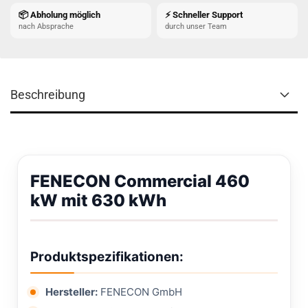
📦 Abholung möglich
⚡ Schneller Support
nach Absprache
durch unser Team
Beschreibung
FENECON Commercial 460
kW mit 630 kWh
Produktspezifikationen:
Hersteller:
FENECON GmbH