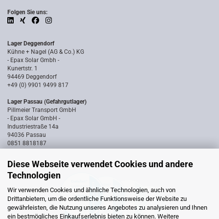
Folgen Sie uns:
Lager Deggendorf
Kühne + Nagel (AG & Co.) KG
- Epax Solar Gmbh -
Kunertstr. 1
94469 Deggendorf
+49 (0) 9901 9499 817
Lager Passau (Gefahrgutlager)
Pillmeier Transport GmbH
- Epax Solar GmbH -
Industriestraße 14a
94036 Passau
0851 8818187
Diese Webseite verwendet Cookies und andere
Technologien
Wir verwenden Cookies und ähnliche Technologien, auch von
Drittanbietern, um die ordentliche Funktionsweise der Website zu
gewährleisten, die Nutzung unseres Angebotes zu analysieren und Ihnen
ein bestmögliches Einkaufserlebnis bieten zu können. Weitere