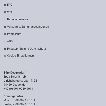
FAQ
Wiki
Batteriehinweise
Versand- & Zahlungsbedingungen
Impressum
AGB
Privatsphäre und Datenschutz
Cookie Einstellungen
Büro Deggendorf
Epax Solar GmbH
Ulrichsbergerstraße 17, G2
94469 Deggendorf
+49 (0) 991 9989 9011
Öffnungszeiten
Mo - Do : 08:00 - 17:00 Uhr
Freitags: 08:00 - 16:00 Uhr