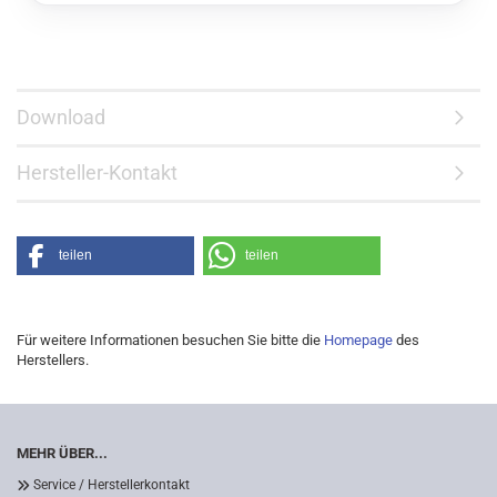
Download
Hersteller-Kontakt
teilen
teilen
Für weitere Informationen besuchen Sie bitte die
Homepage
des
Herstellers.
MEHR ÜBER...
Service / Herstellerkontakt