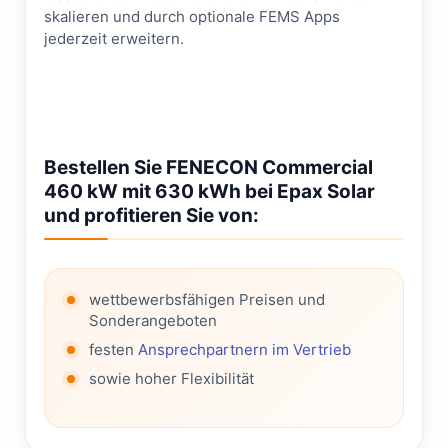
skalieren und durch optionale FEMS Apps
jederzeit erweitern.
Bestellen Sie FENECON Commercial
460 kW mit 630 kWh bei Epax Solar
und profitieren Sie von:
wettbewerbsfähigen Preisen und
Sonderangeboten
festen
Ansprechpartnern im Vertrieb
sowie hoher Flexibilität