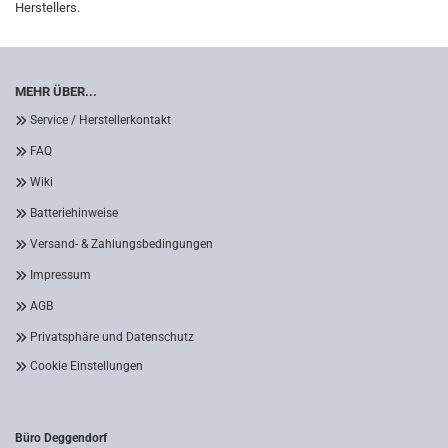
Herstellers.
MEHR ÜBER...
Service / Herstellerkontakt
FAQ
Wiki
Batteriehinweise
Versand- & Zahlungsbedingungen
Impressum
AGB
Privatsphäre und Datenschutz
Cookie Einstellungen
Büro Deggendorf