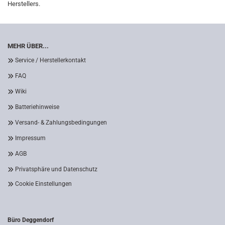
Herstellers.
MEHR ÜBER...
Service / Herstellerkontakt
FAQ
Wiki
Batteriehinweise
Versand- & Zahlungsbedingungen
Impressum
AGB
Privatsphäre und Datenschutz
Cookie Einstellungen
Büro Deggendorf