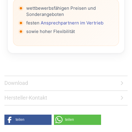
wettbewerbsfähigen Preisen und
Sonderangeboten
festen
Ansprechpartnern im Vertrieb
sowie hoher Flexibilität
Download
Hersteller-Kontakt
teilen
teilen