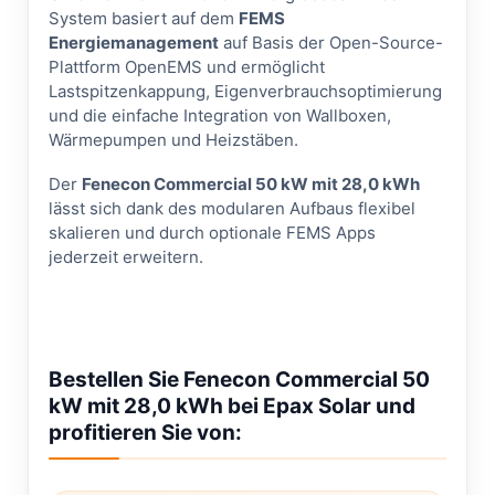
System basiert auf dem
FEMS
Energiemanagement
auf Basis der Open-Source-
Plattform OpenEMS und ermöglicht
Lastspitzenkappung, Eigenverbrauchsoptimierung
und die einfache Integration von Wallboxen,
Wärmepumpen und Heizstäben.
Der
Fenecon Commercial 50 kW mit 28,0 kWh
lässt sich dank des modularen Aufbaus flexibel
skalieren und durch optionale FEMS Apps
jederzeit erweitern.
Bestellen Sie Fenecon Commercial 50
kW mit 28,0 kWh bei Epax Solar und
profitieren Sie von: