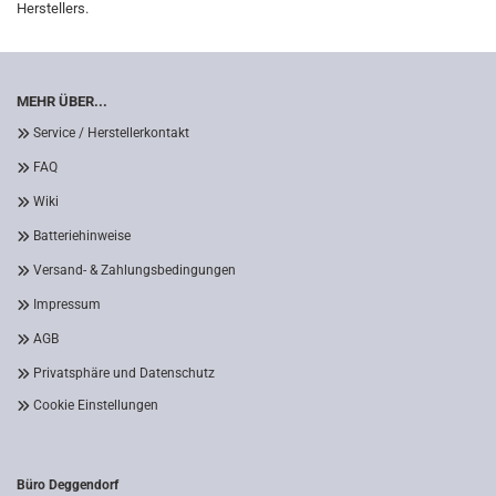
Herstellers.
MEHR ÜBER...
Service / Herstellerkontakt
FAQ
Wiki
Batteriehinweise
Versand- & Zahlungsbedingungen
Impressum
AGB
Privatsphäre und Datenschutz
Cookie Einstellungen
Büro Deggendorf