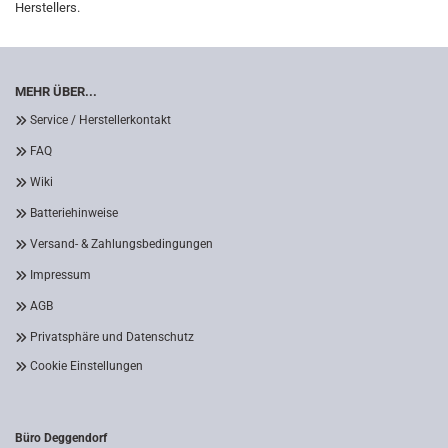
Herstellers.
MEHR ÜBER...
Service / Herstellerkontakt
FAQ
Wiki
Batteriehinweise
Versand- & Zahlungsbedingungen
Impressum
AGB
Privatsphäre und Datenschutz
Cookie Einstellungen
Büro Deggendorf