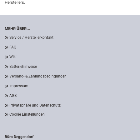
Herstellers.
MEHR ÜBER...
Service / Herstellerkontakt
FAQ
Wiki
Batteriehinweise
Versand- & Zahlungsbedingungen
Impressum
AGB
Privatsphäre und Datenschutz
Cookie Einstellungen
Büro Deggendorf