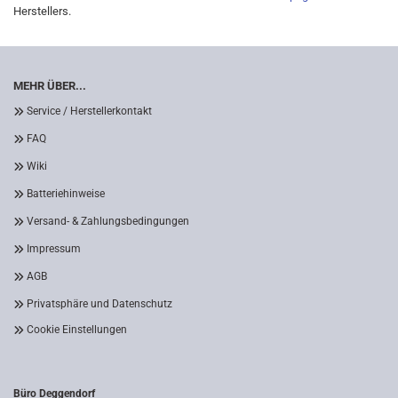
Herstellers.
MEHR ÜBER...
Service / Herstellerkontakt
FAQ
Wiki
Batteriehinweise
Versand- & Zahlungsbedingungen
Impressum
AGB
Privatsphäre und Datenschutz
Cookie Einstellungen
Büro Deggendorf