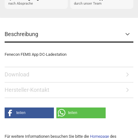
nach Absprache
durch unser Team
Beschreibung
Fenecon FEMS App DC-Ladestation
Download
Hersteller-Kontakt
teilen
teilen
Für weitere Informationen besuchen Sie bitte die
Homepage
des