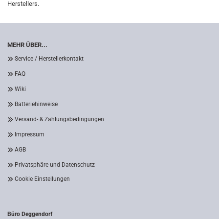
Herstellers.
MEHR ÜBER...
Service / Herstellerkontakt
FAQ
Wiki
Batteriehinweise
Versand- & Zahlungsbedingungen
Impressum
AGB
Privatsphäre und Datenschutz
Cookie Einstellungen
Büro Deggendorf