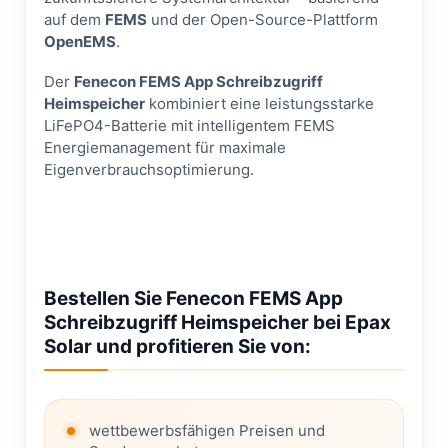
auf dem
FEMS
und der Open-Source-Plattform
OpenEMS
.
Der
Fenecon FEMS App Schreibzugriff
Heimspeicher
kombiniert eine leistungsstarke
LiFePO4-Batterie mit intelligentem FEMS
Energiemanagement für maximale
Eigenverbrauchsoptimierung.
Bestellen Sie Fenecon FEMS App
Schreibzugriff Heimspeicher bei Epax
Solar und profitieren Sie von:
wettbewerbsfähigen Preisen und