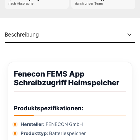
nach Absprache
durch unser Team
Beschreibung
Fenecon FEMS App
Schreibzugriff Heimspeicher
Produktspezifikationen:
Hersteller:
FENECON GmbH
Produkttyp:
Batteriespeicher