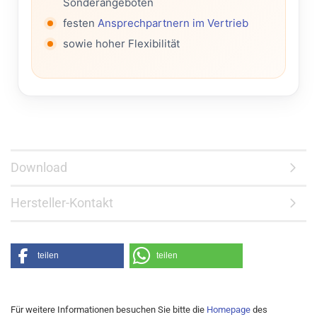
Sonderangeboten
festen
Ansprechpartnern im Vertrieb
sowie hoher Flexibilität
Download
Hersteller-Kontakt
teilen
teilen
Für weitere Informationen besuchen Sie bitte die
Homepage
des