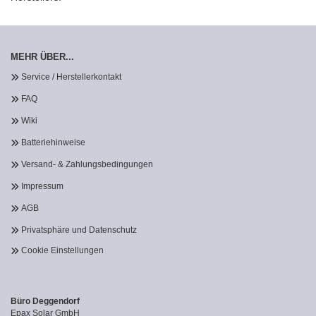
MEHR ÜBER...
Service / Herstellerkontakt
FAQ
Wiki
Batteriehinweise
Versand- & Zahlungsbedingungen
Impressum
AGB
Privatsphäre und Datenschutz
Cookie Einstellungen
Büro Deggendorf
Epax Solar GmbH