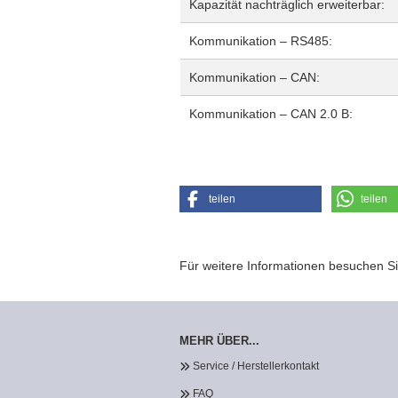
Kapazität nachträglich erweiterbar:
Kommunikation – RS485:
Kommunikation – CAN:
Kommunikation – CAN 2.0 B:
teilen
teilen
Für weitere Informationen besuchen Si
MEHR ÜBER...
Service / Herstellerkontakt
FAQ