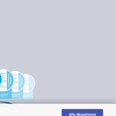
Alle Akzeptieren