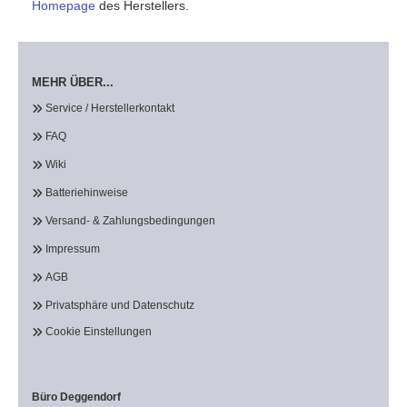
Homepage
des Herstellers.
MEHR ÜBER...
Service / Herstellerkontakt
FAQ
Wiki
Batteriehinweise
Versand- & Zahlungsbedingungen
Impressum
AGB
Privatsphäre und Datenschutz
Cookie Einstellungen
Büro Deggendorf