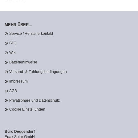
MEHR ÜBER...
Service / Herstellerkontakt
FAQ
Wiki
Batteriehinweise
Versand- & Zahlungsbedingungen
Impressum
AGB
Privatsphäre und Datenschutz
Cookie Einstellungen
Büro Deggendorf
Epax Solar GmbH