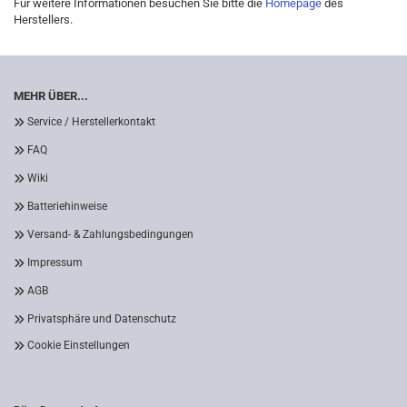
Für weitere Informationen besuchen Sie bitte die
Homepage
des
Herstellers.
MEHR ÜBER...
Service / Herstellerkontakt
FAQ
Wiki
Batteriehinweise
Versand- & Zahlungsbedingungen
Impressum
AGB
Privatsphäre und Datenschutz
Cookie Einstellungen