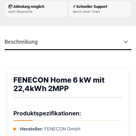
📦 Abholung möglich
⚡ Schneller Support
nach Absprache
durch unser Team
Beschreibung
FENECON Home 6 kW mit
22,4kWh 2MPP
Produktspezifikationen:
Hersteller:
FENECON GmbH