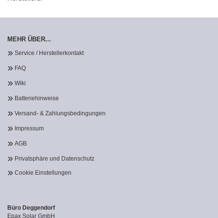
MEHR ÜBER...
Service / Herstellerkontakt
FAQ
Wiki
Batteriehinweise
Versand- & Zahlungsbedingungen
Impressum
AGB
Privatsphäre und Datenschutz
Cookie Einstellungen
Büro Deggendorf
Epax Solar GmbH