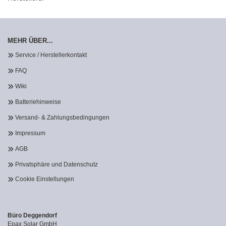
MEHR ÜBER...
Service / Herstellerkontakt
FAQ
Wiki
Batteriehinweise
Versand- & Zahlungsbedingungen
Impressum
AGB
Privatsphäre und Datenschutz
Cookie Einstellungen
Büro Deggendorf
Epax Solar GmbH