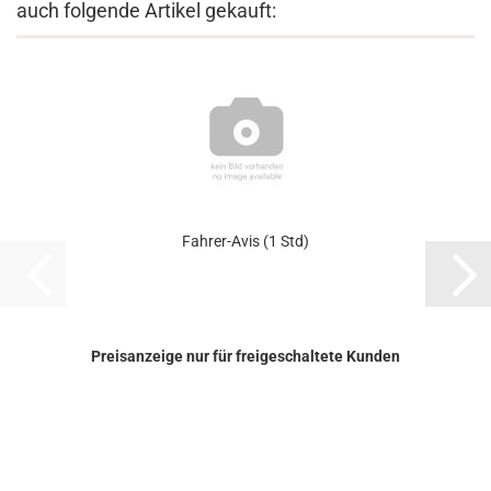
auch folgende Artikel gekauft:
Fahrer-​​Avis (1 Std)
Preisanzeige nur für freigeschaltete Kunden