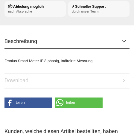
📦 Abholung möglich
⚡ Schneller Support
nach Absprache
durch unser Team
Beschreibung
Fronius Smart Meter IP 3-phasig, Indirekte Messung
Download
teilen
teilen
Kunden, welche diesen Artikel bestellten, haben